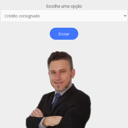
Escolha uma opção
Enviar