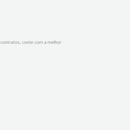
 contratos, conte com a melhor