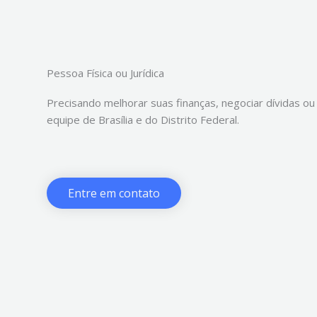
Pessoa Física ou Jurídica
Precisando melhorar suas finanças, negociar dívidas ou
equipe de Brasília e do Distrito Federal.
Entre em contato