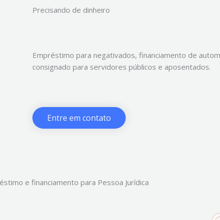
Precisando de dinheiro
Empréstimo para negativados, financiamento de automó
consignado para servidores públicos e aposentados.
Entre em contato
stimo e financiamento para Pessoa Jurídica