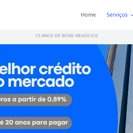
Home
Serviços
15 ANOS DE BONS NEGÓCIOS