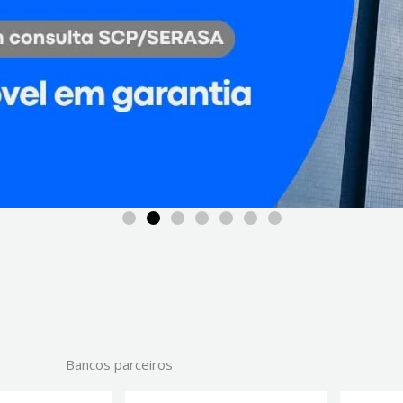
Bancos parceiros