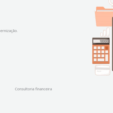
ernização.
Consultoria financeira