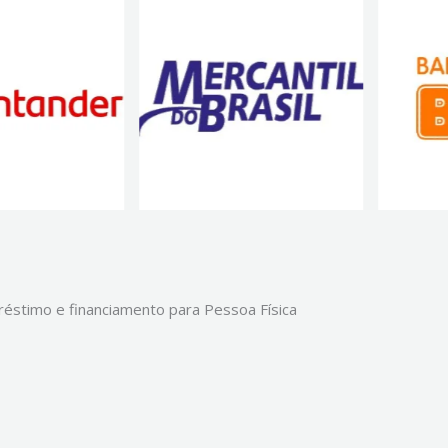
éstimo e financiamento para Pessoa Física