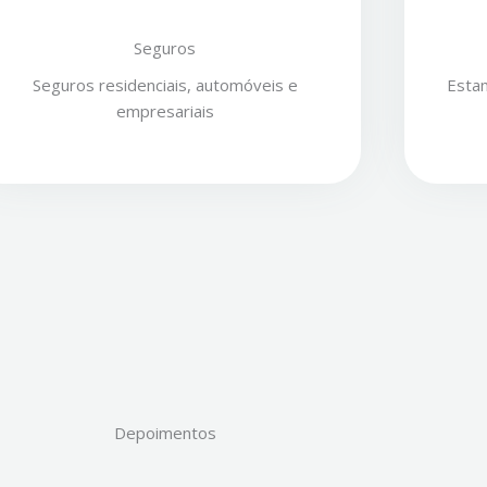
Seguros
Seguros residenciais, automóveis e
Estam
empresariais
Depoimentos