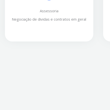
Assessoria
Negociação de dividas e contratos em geral