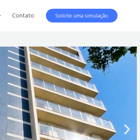
Contato
Solicite uma simulação