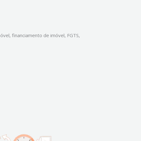
vel, financiamento de imóvel, FGTS,