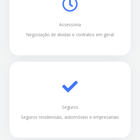
Assessoria
Negociação de dividas e contratos em geral
Seguros
Seguros residenciais, automóveis e empresariais