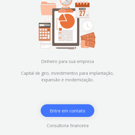
Dinheiro para sua empresa
Capital de giro, investimentos para implantação,
expansão e modernização.
Entre em contato
Consultoria financeira