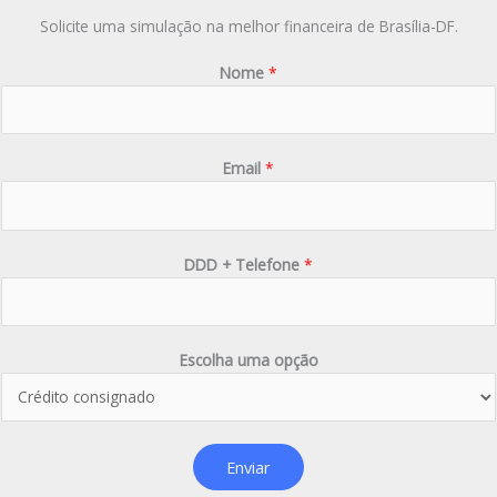
Solicite uma simulação na melhor financeira de Brasília-DF.
Nome
*
Email
*
DDD + Telefone
*
Escolha uma opção
Enviar