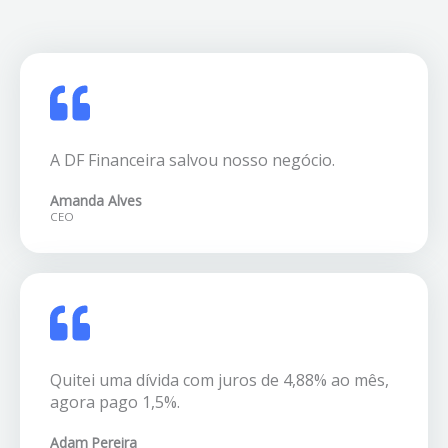
A DF Financeira salvou nosso negócio.
Amanda Alves
CEO
Quitei uma dívida com juros de 4,88% ao mês,
agora pago 1,5%.
Adam Pereira