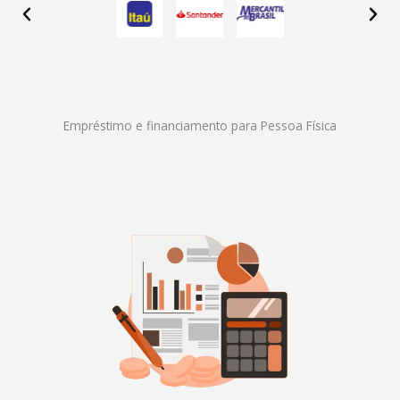
Empréstimo e financiamento para Pessoa Física