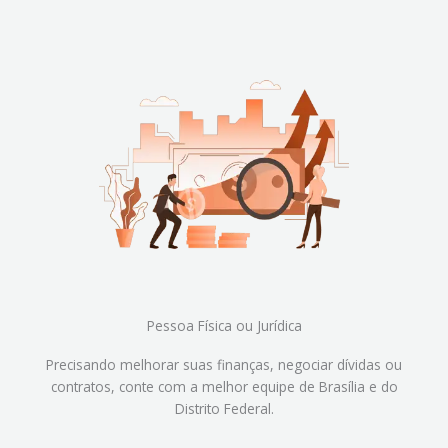
Pessoa Física ou Jurídica
Precisando melhorar suas finanças, negociar dívidas ou
contratos, conte com a melhor equipe de Brasília e do
Distrito Federal.