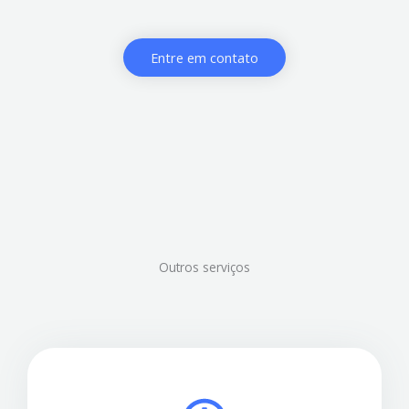
Entre em contato
Outros serviços