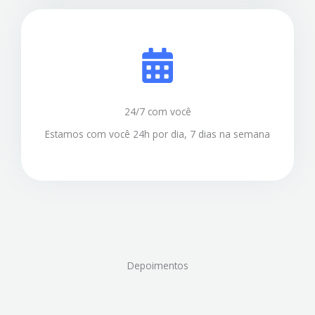
24/7 com você
Estamos com você 24h por dia, 7 dias na semana
Depoimentos