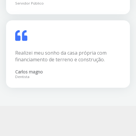
Servidor Público
Realizei meu sonho da casa própria com
financiamento de terreno e construção.
Carlos magno
Dentista