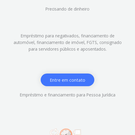
Precisando de dinheiro
Empréstimo para negativados, financiamento de
automóvel, financiamento de imóvel, FGTS, consignado
para servidores públicos e aposentados.
Entre em contato
Empréstimo e financiamento para Pessoa Jurídica