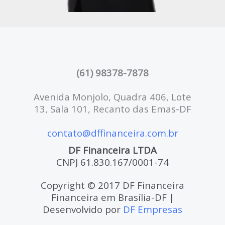
(61) 98378-7878
Avenida Monjolo, Quadra 406, Lote
13, Sala 101, Recanto das Emas-DF
contato@dffinanceira.com.br
DF Financeira LTDA
CNPJ 61.830.167/0001-74
Copyright © 2017 DF Financeira
Financeira em Brasília-DF |
Desenvolvido por
DF Empresas