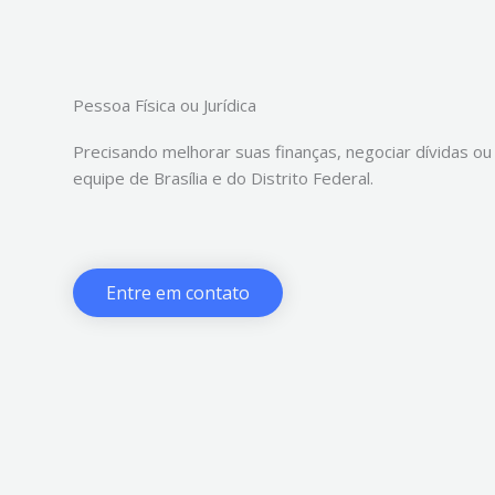
Pessoa Física ou Jurídica
Precisando melhorar suas finanças, negociar dívidas ou
equipe de Brasília e do Distrito Federal.
Entre em contato