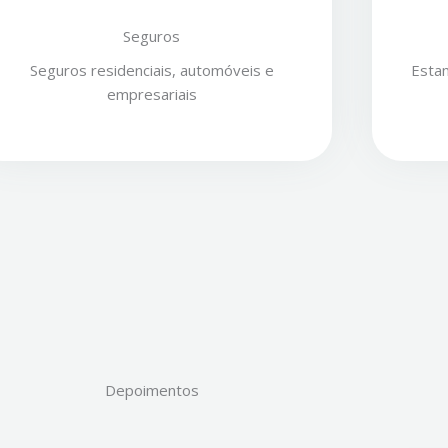
Seguros
Seguros residenciais, automóveis e
Estam
empresariais
Depoimentos