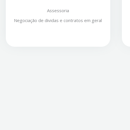
Assessoria
Negociação de dividas e contratos em geral