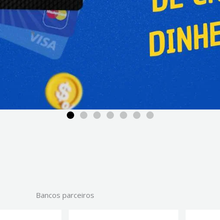
Bancos parceiros