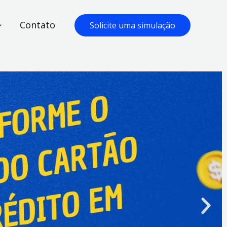
Contato
Solicite uma simulação