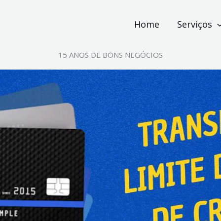
Home
Serviços
15 ANOS DE BONS NEGÓCIOS