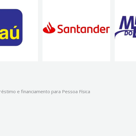
éstimo e financiamento para Pessoa Física