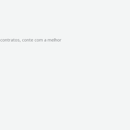
 contratos, conte com a melhor