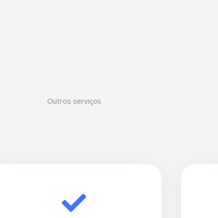
Outros serviços