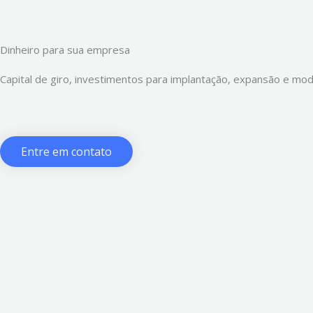
Dinheiro para sua empresa
Capital de giro, investimentos para implantação, expansão e mod
Entre em contato