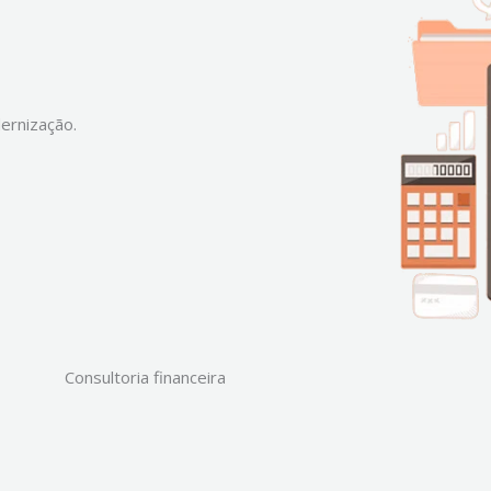
ernização.
Consultoria financeira