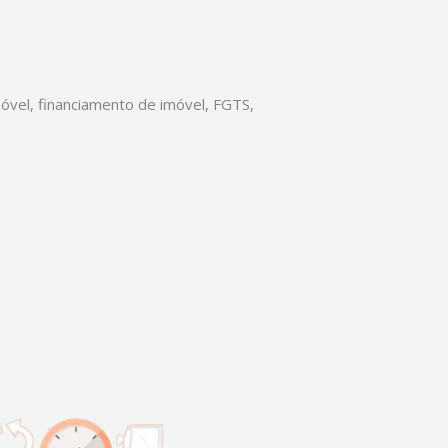
vel, financiamento de imóvel, FGTS,