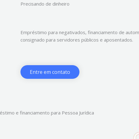
Precisando de dinheiro
Empréstimo para negativados, financiamento de automó
consignado para servidores públicos e aposentados.
Entre em contato
stimo e financiamento para Pessoa Jurídica